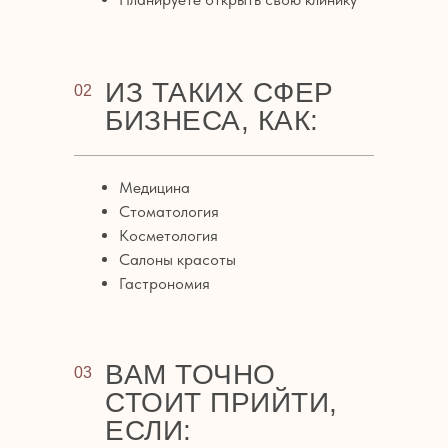
ИЗ ТАКИХ СФЕР
02
БИЗНЕСА, КАК:
Медицина
Стоматология
Косметология
Салоны красоты
Гастрономия
ВАМ ТОЧНО
03
СТОИТ ПРИЙТИ,
ЕСЛИ: