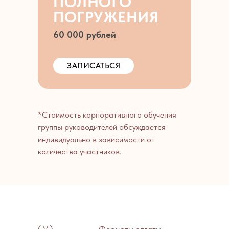
ПОЛНОГО
ПОГРУЖЕНИЯ
60 000 рублей
ЗАПИСАТЬСЯ
*Стоимость корпоративного обучения
группы руководителей обсуждается
индивидуально в зависимости от
количества участников.