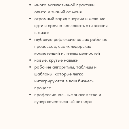
много эксклюзивной практики,
опыта и знаний от меня
огромный заряд энергии и желание
идти и срочно воплощать эти знания
в жизнь
глубокую рефлексию ваших рабочих
процессов, своих лидерских
компетенций и личных ценностей
новые, крутые навыки
рабочие алгоритмы, таблицы и
шаблоны, которые легко
интегрируются в ваш бизнес-
процесс
профессиональные знакомства и
супер качественный нетворк