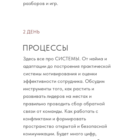
разборов и игр.
2 ДЕНЬ
ПРОЦЕССЫ
Здесь все про СИСТЕМЫ. От найма и
адаптации до построения практической
системы мотивирования и оценки
эффективности сотрудника. Обсудим
инструменты того, как растить и
развивать лидеров на местах и
правильно проводить сбор обратной
связи от команды. Как работать с
конфликтами и формировать
пространство открытой и безопасной
коммуникации. Будет много цифр,