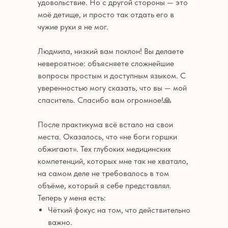
удовольствие. Но с другой стороны — это
моё детище, и просто так отдать его в
чужие руки я не мог.
Людмила, низкий вам поклон! Вы делаете
невероятное: объясняете сложнейшие
вопросы простым и доступным языком. С
уверенностью могу сказать, что вы — мой
спаситель. Спасибо вам огромное!🙏
После практикума всё встало на свои
места. Оказалось, что «не боги горшки
обжигают». Тех глубоких медицинских
компетенций, которых мне так не хватало,
на самом деле не требовалось в том
объёме, который я себе представлял.
Теперь у меня есть:
Чёткий фокус на том, что действительно
важно.