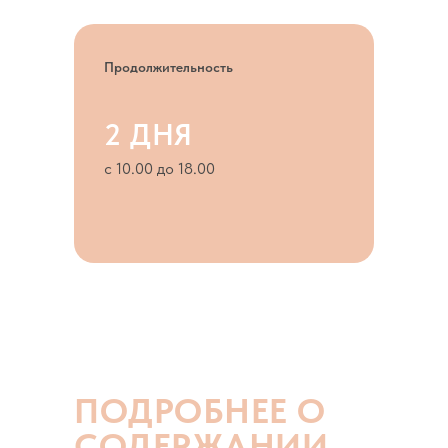
Продолжительность
2 ДНЯ
с 10.00 до 18.00
ПОДРОБНЕЕ О
СОДЕРЖАНИИ