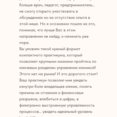
больше врач, педагог, предприниматель…
не смогу открыто участвовать в
обсуждениях из-за отсутствия опыта в
этой нише. Но я осознанно пошла на это,
понимая, что лучше Вас в этом
направлении не найду, и начинать уже
пора.
Вы уловили такой нужный формат
компактного практикума, который
позволяет крупными мазками пройтись по
ключевым разделам управления клиникой!
Этого нет на рынке! И это дорогого стоит!
Ваш практикум позволил мне увидеть
изнутри боли владельцев клиник, понять
причины их отчаяния и финансовых
разрывов, влюбиться в цифры, в
филигранно выстроенную управляемость
процессов… увидеть идеальный уровень