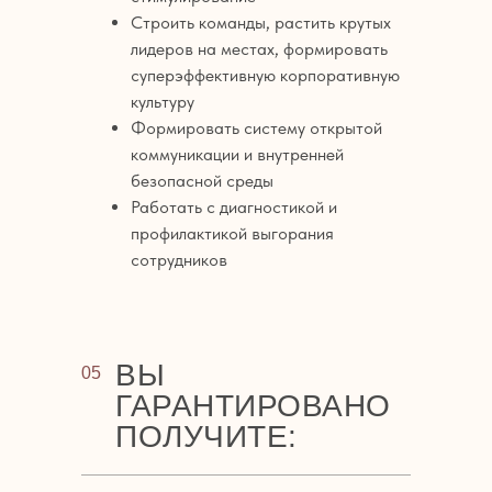
Строить команды, растить крутых
лидеров на местах, формировать
суперэффективную корпоративную
культуру
Формировать систему открытой
коммуникации и внутренней
безопасной среды
Работать с диагностикой и
профилактикой выгорания
сотрудников
ВЫ
05
ГАРАНТИРОВАНО
ПОЛУЧИТЕ: