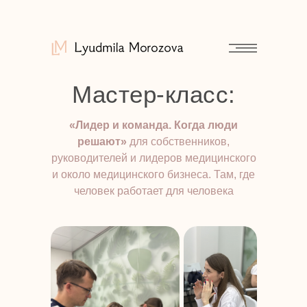
Мастер-класс:
«Лидер и команда. Когда люди
решают»
для собственников,
руководителей и лидеров медицинского
и около медицинского бизнеса. Там, где
человек работает для человека