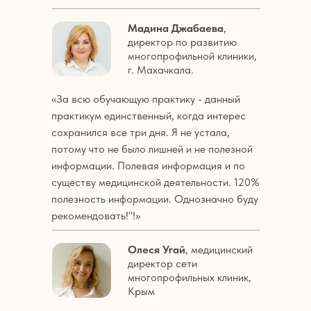
Мадина Джабаева
,
директор по развитию
многопрофильной клиники,
г. Махачкала.
«За всю обучающую практику - данный
практикум единственный, когда интерес
сохранился все три дня. Я не устала,
потому что не было лишней и не полезной
информации. Полевая информация и по
существу медицинской деятельности. 120%
полезность информации. Однозначно буду
рекомендовать!"!»
Олеся Угай
, медицинский
директор сети
многопрофильных клиник,
Крым