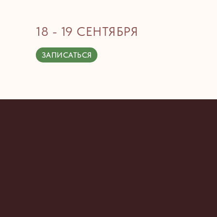
18 - 19 СЕНТЯБРЯ
ЗАПИСАТЬСЯ