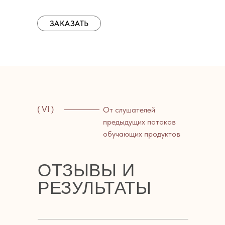
ЗАКАЗАТЬ
( VI )
От слушателей
предыдущих потоков
обучающих продуктов
ОТЗЫВЫ И
РЕЗУЛЬТАТЫ