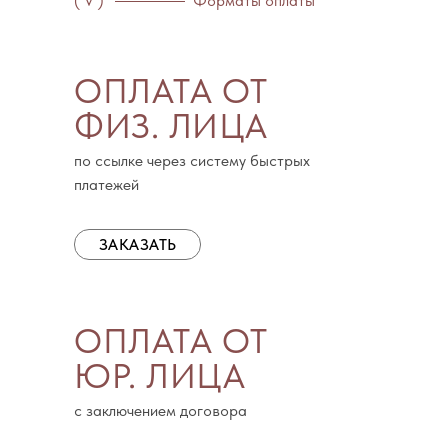
( V )
Форматы оплаты
ОПЛАТА ОТ
ФИЗ. ЛИЦА
по ссылке через систему быстрых
платежей
ЗАКАЗАТЬ
ОПЛАТА ОТ
ЮР. ЛИЦА
с заключением договора