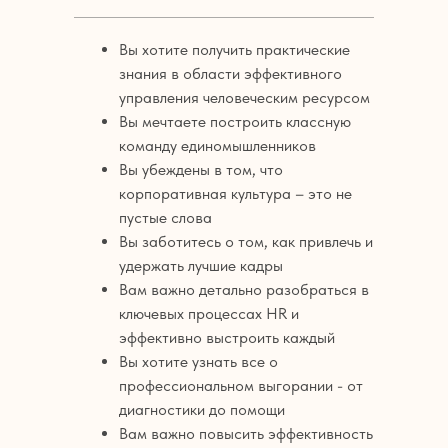
Вы хотите получить практические
знания в области эффективного
управления человеческим ресурсом
Вы мечтаете построить классную
команду единомышленников
Вы убеждены в том, что
корпоративная культура – это не
пустые слова
Вы заботитесь о том, как привлечь и
удержать лучшие кадры
Вам важно детально разобраться в
ключевых процессах HR и
эффективно выстроить каждый
Вы хотите узнать все о
профессиональном выгорании - от
диагностики до помощи
Вам важно повысить эффективность