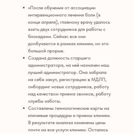
«После обучения от ассоциации
интервенционного лечения боли (в
конце апреля), главному врачу удалось
взять двух сотрудников для работы с
блокадами. Сейчас все они
дообучаются в рамках клиники, но это
большой прорыв.
Создана должность старшего
администратора, на неё назначен наш
лучший администратор. Она забрала
на себя закуп, регистрацию в МДЛП,
онбординг новых сотрудников, работу
над качеством приема звонков, работу
службы заботы.
Составлены технологические карты на
ключевые процедуры и приемы клиники.
В результате анализа изменены цены
почти на все услуги клиники. Остались