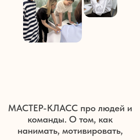
МАСТЕР-КЛАСС про людей и
команды. О том, как
нанимать, мотивировать,