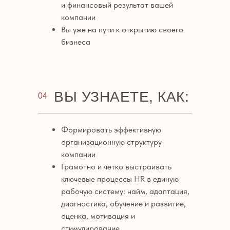
и финансовый результат вашей
компании
Вы уже на пути к открытию своего
бизнеса
ВЫ УЗНАЕТЕ, КАК:
04
Формировать эффективную
организационную структуру
компании
Грамотно и четко выстраивать
ключевые процессы HR в единую
рабочую систему: найм, адаптация,
диагностика, обучение и развитие,
оценка, мотивация и
стимулирование