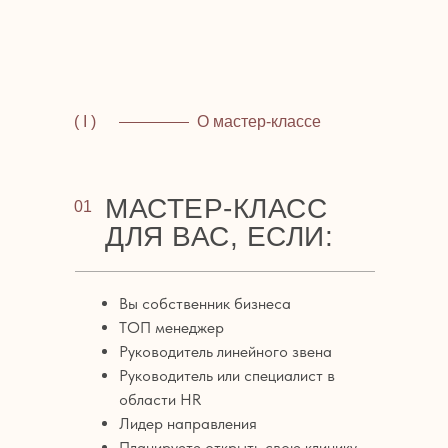
( I )
О мастер-классе
МАСТЕР-КЛАСС
01
ДЛЯ ВАС, ЕСЛИ:
Вы собственник бизнеса
ТОП менеджер
Руководитель линейного звена
Руководитель или специалист в
области HR
Лидер направления
Планируете открыть свою клинику