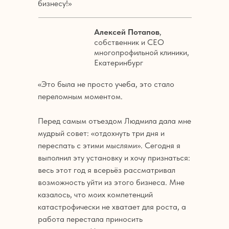
бизнесу!»
Алексей Потапов
,
собственник и СЕО
многопрофильной клиники,
Екатеринбург
«Это была не просто учеба, это стало
переломным моментом.
Перед самым отъездом Людмила дала мне
мудрый совет: «отдохнуть три дня и
переспать с этими мыслями». Сегодня я
выполнил эту установку и хочу признаться:
весь этот год я всерьёз рассматривал
возможность уйти из этого бизнеса. Мне
казалось, что моих компетенций
катастрофически не хватает для роста, а
работа перестала приносить