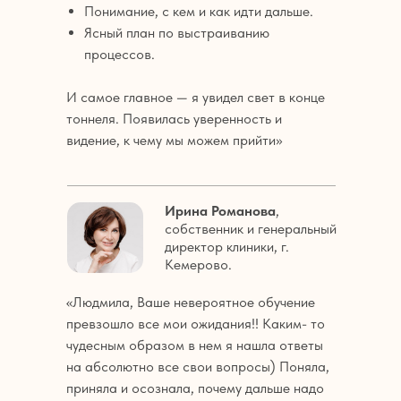
Понимание, с кем и как идти дальше.
Ясный план по выстраиванию
процессов.
И самое главное — я увидел свет в конце
тоннеля. Появилась уверенность и
видение, к чему мы можем прийти»
Ирина Романова
,
собственник и генеральный
директор клиники, г.
Кемерово.
«Людмила, Ваше невероятное обучение
превзошло все мои ожидания!! Каким- то
чудесным образом в нем я нашла ответы
на абсолютно все свои вопросы) Поняла,
приняла и осознала, почему дальше надо