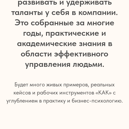
развивать и удерживать
таланты у себя в компании.
Это собранные за многие
годы, практические и
академические знания в
области эффективного
управления людьми.
Будет много живых примеров, реальных
кейсов и рабочих инструментов «КАК» с
углублением в практику и бизнес-психологию.