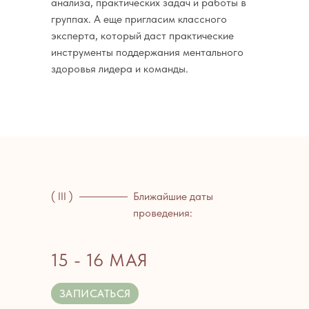
анализа, практических задач и работы в
группах. А еще пригласим классного
эксперта, который даст практические
инструменты поддержания ментального
здоровья лидера и команды.
( III )
Ближайшие даты
проведения:
15 - 16 МАЯ
ЗАПИСАТЬСЯ