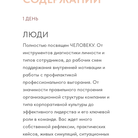
1 ДЕНЬ
ЛЮДИ
Полностью посвящен ЧЕЛОВЕКУ. От
инструментов диагностики личности и
типов сотрудников, до рабочих схем
поддержания внутренней мотивации и
работы с профилактикой
профессионального выгорания. От
значимости правильного построения
организационной структуры компании и
типа корпоративной культуры до
эффективного лидерства и его ключевой
роли в команде. Вас ждет много
собственной рефлексии, практических
кейсов, живых симуляций, ситуационных