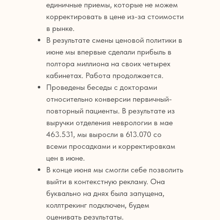
единичные приемы, которые не можем
корректировать в цене из-за стоимости
в рынке.
В результате смены ценовой политики в
июне мы впервые сделали прибыль в
полтора миллиона на своих четырех
кабинетах. Работа продолжается.
Проведены беседы с докторами
относительно конверсии первичный-
повторный пациенты. В результате из
выручки отделения неврологии в мае
463.531, мы выросли в 613.070 со
всеми просадками и корректировкам
цен в июне.
В конце июня мы смогли себе позволить
выйти в контекстную рекламу. Она
буквально на днях была запущена,
коллтрекинг подключен, будем
оценивать результаты.